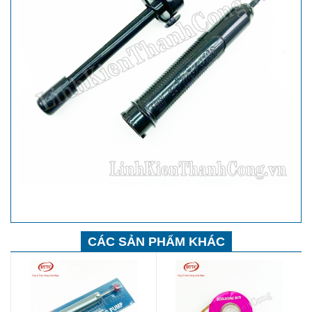
CÁC SẢN PHẨM KHÁC