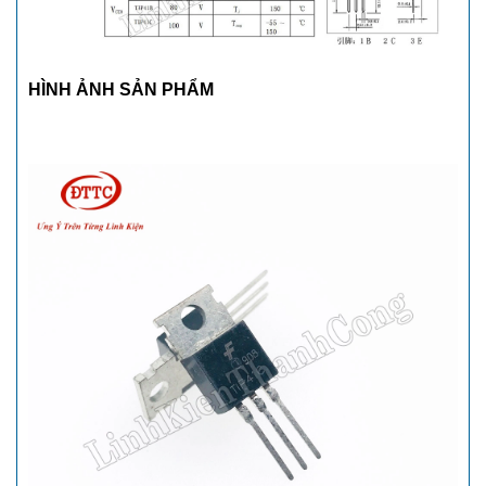
HÌNH ẢNH SẢN PHẨM