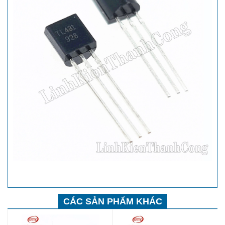
CÁC SẢN PHẨM KHÁC