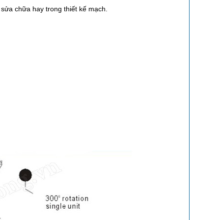
 sửa chữa hay trong thiết kế mạch.