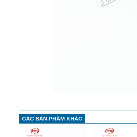
CÁC SẢN PHẨM KHÁC