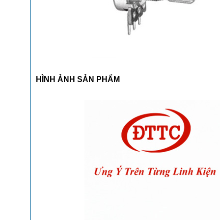
HÌNH ẢNH SẢN PHẨM