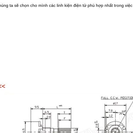
ng ta sẽ chọn cho mình các linh kiện điện tử phù hợp nhất trong việc
<<