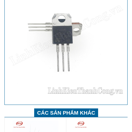
CÁC SẢN PHẨM KHÁC