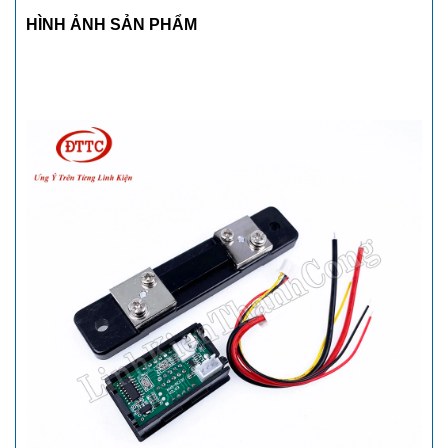
HÌNH ẢNH SẢN PHẨM