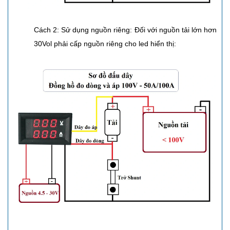
Cách 2: Sử dụng nguồn riêng: Đối với nguồn tải lớn hơn
30Vol phải cấp nguồn riêng cho led hiển thị: